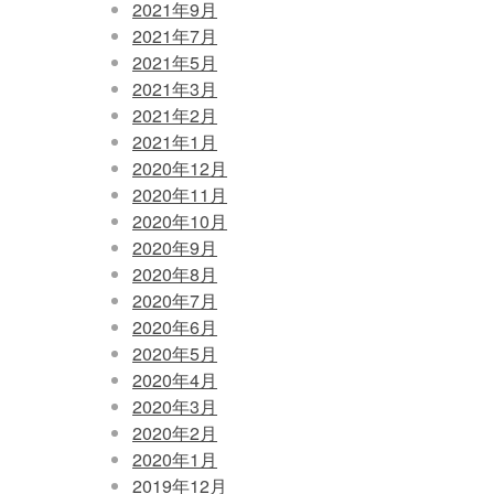
2021年9月
2021年7月
2021年5月
2021年3月
2021年2月
2021年1月
2020年12月
2020年11月
2020年10月
2020年9月
2020年8月
2020年7月
2020年6月
2020年5月
2020年4月
2020年3月
2020年2月
2020年1月
2019年12月