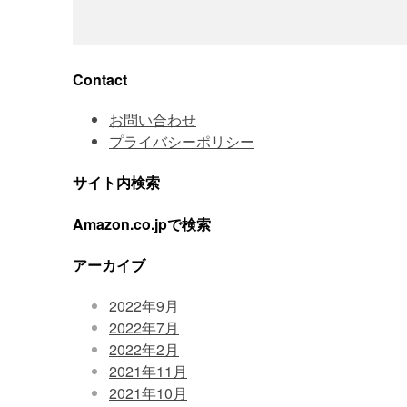
Contact
お問い合わせ
プライバシーポリシー
サイト内検索
Amazon.co.jpで検索
アーカイブ
2022年9月
2022年7月
2022年2月
2021年11月
2021年10月