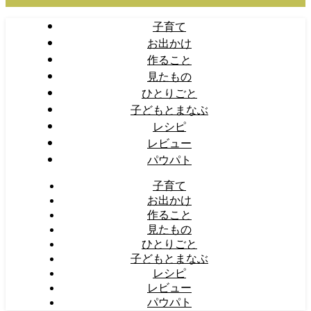
子育て
お出かけ
作ること
見たもの
ひとりごと
子どもとまなぶ
レシピ
レビュー
パウパト
子育て
お出かけ
作ること
見たもの
ひとりごと
子どもとまなぶ
レシピ
レビュー
パウパト