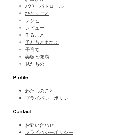
パウ・パトロール
ひとりごと
レシピ
レビュー
作ること
子どもとまなぶ
子育て
美容と健康
見たもの
Profile
わたしのこと
プライバシーポリシー
Contact
お問い合わせ
プライバシーポリシー