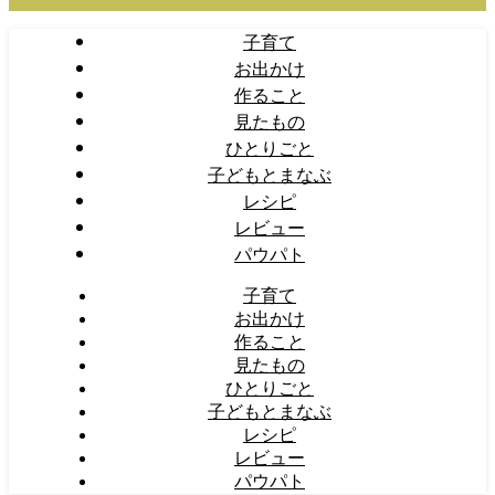
子育て
お出かけ
作ること
見たもの
ひとりごと
子どもとまなぶ
レシピ
レビュー
パウパト
子育て
お出かけ
作ること
見たもの
ひとりごと
子どもとまなぶ
レシピ
レビュー
パウパト