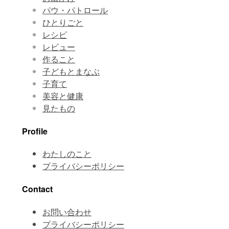
パウ・パトロール
ひとりごと
レシピ
レビュー
作ること
子どもとまなぶ
子育て
美容と健康
見たもの
Profile
わたしのこと
プライバシーポリシー
Contact
お問い合わせ
プライバシーポリシー