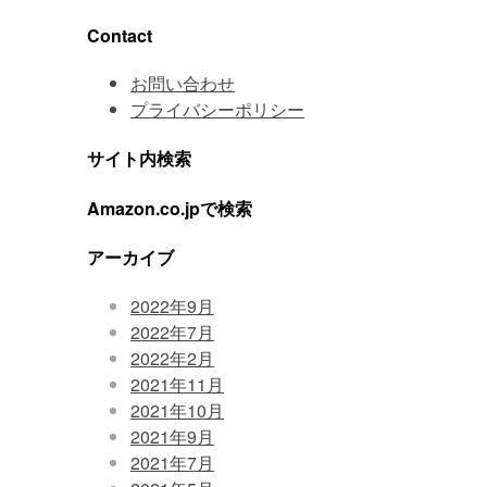
Contact
お問い合わせ
プライバシーポリシー
サイト内検索
Amazon.co.jpで検索
アーカイブ
2022年9月
2022年7月
2022年2月
2021年11月
2021年10月
2021年9月
2021年7月