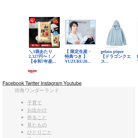
Facebook
Twitter
Instagram
Youtube
街角ワンダーランド
子育て
お出かけ
作ること
見たもの
ひとりごと