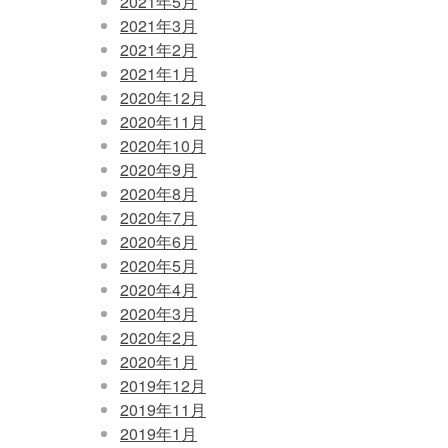
2021年5月
2021年3月
2021年2月
2021年1月
2020年12月
2020年11月
2020年10月
2020年9月
2020年8月
2020年7月
2020年6月
2020年5月
2020年4月
2020年3月
2020年2月
2020年1月
2019年12月
2019年11月
2019年1月