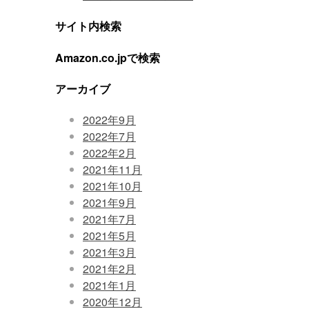
サイト内検索
Amazon.co.jpで検索
アーカイブ
2022年9月
2022年7月
2022年2月
2021年11月
2021年10月
2021年9月
2021年7月
2021年5月
2021年3月
2021年2月
2021年1月
2020年12月