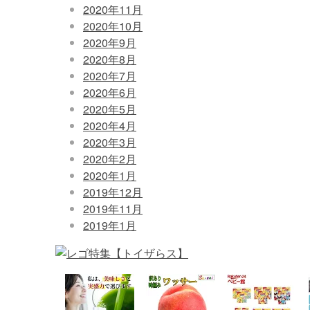
2020年11月
2020年10月
2020年9月
2020年8月
2020年7月
2020年6月
2020年5月
2020年4月
2020年3月
2020年2月
2020年1月
2019年12月
2019年11月
2019年1月