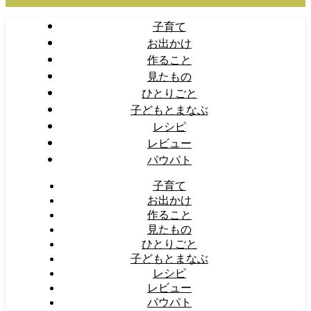
子育て
お出かけ
作ること
見たもの
ひとりごと
子どもとまなぶ
レシピ
レビュー
パウパト
子育て
お出かけ
作ること
見たもの
ひとりごと
子どもとまなぶ
レシピ
レビュー
パウパト