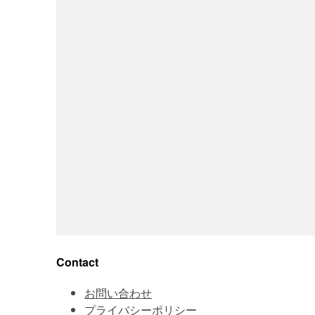
Contact
お問い合わせ
プライバシーポリシー