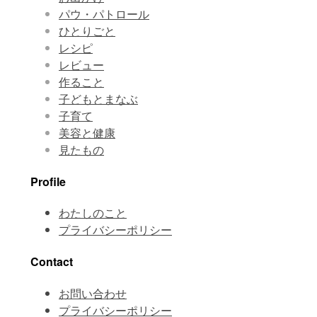
パウ・パトロール
ひとりごと
レシピ
レビュー
作ること
子どもとまなぶ
子育て
美容と健康
見たもの
Profile
わたしのこと
プライバシーポリシー
Contact
お問い合わせ
プライバシーポリシー