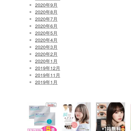
2020年9月
2020年8月
2020年7月
2020年6月
2020年5月
2020年4月
2020年3月
2020年2月
2020年1月
2019年12月
2019年11月
2019年1月