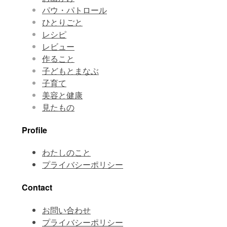
パウ・パトロール
ひとりごと
レシピ
レビュー
作ること
子どもとまなぶ
子育て
美容と健康
見たもの
Profile
わたしのこと
プライバシーポリシー
Contact
お問い合わせ
プライバシーポリシー