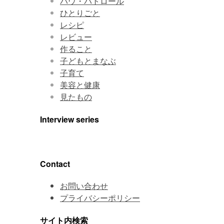
パウ・パトロール
ひとりごと
レシピ
レビュー
作ること
子どもとまなぶ
子育て
美容と健康
見たもの
Interview series
Contact
お問い合わせ
プライバシーポリシー
サイト内検索