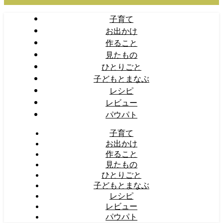
子育て
お出かけ
作ること
見たもの
ひとりごと
子どもとまなぶ
レシピ
レビュー
パウパト
子育て
お出かけ
作ること
見たもの
ひとりごと
子どもとまなぶ
レシピ
レビュー
パウパト