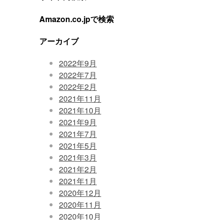
Amazon.co.jpで検索
アーカイブ
2022年9月
2022年7月
2022年2月
2021年11月
2021年10月
2021年9月
2021年7月
2021年5月
2021年3月
2021年2月
2021年1月
2020年12月
2020年11月
2020年10月