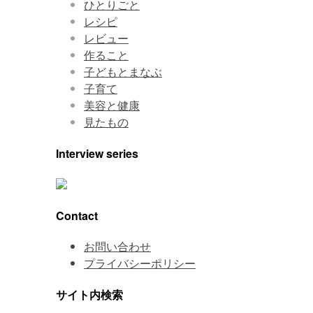
ひとりごと
レシピ
レビュー
作ること
子どもとまなぶ
子育て
美容と健康
見たもの
Interview series
Contact
お問い合わせ
プライバシーポリシー
サイト内検索