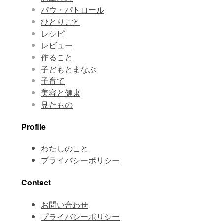
パウ・パトロール
ひとりごと
レシピ
レビュー
作ること
子どもとまなぶ
子育て
美容と健康
見たもの
Profile
わたしのこと
プライバシーポリシー
Contact
お問い合わせ
プライバシーポリシー