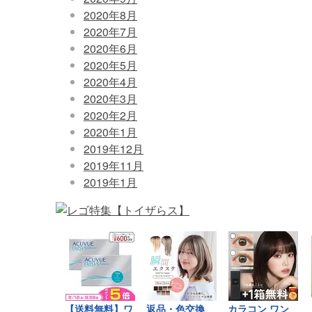
2020年8月
2020年7月
2020年6月
2020年5月
2020年4月
2020年3月
2020年2月
2020年1月
2019年12月
2019年11月
2019年1月