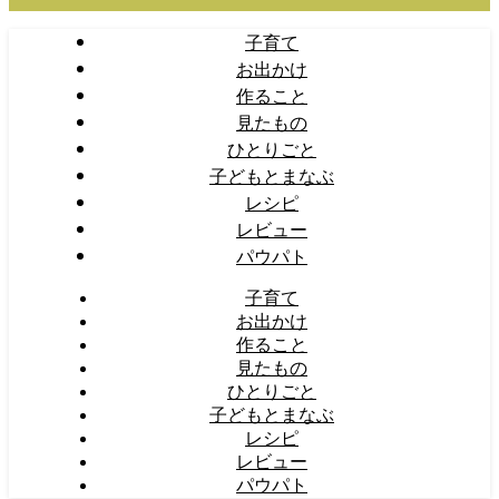
子育て
お出かけ
作ること
見たもの
ひとりごと
子どもとまなぶ
レシピ
レビュー
パウパト
子育て
お出かけ
作ること
見たもの
ひとりごと
子どもとまなぶ
レシピ
レビュー
パウパト