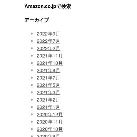
Amazon.co.jpで検索
アーカイブ
2022年9月
2022年7月
2022年2月
2021年11月
2021年10月
2021年9月
2021年7月
2021年5月
2021年3月
2021年2月
2021年1月
2020年12月
2020年11月
2020年10月
2020年9月