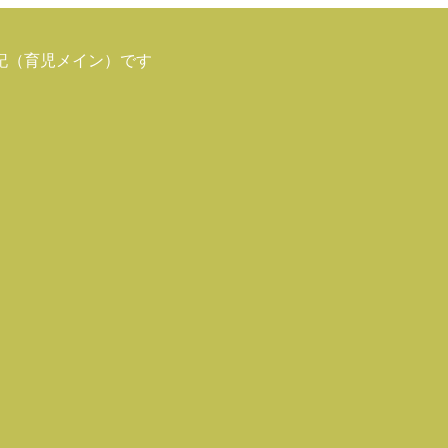
記（育児メイン）です