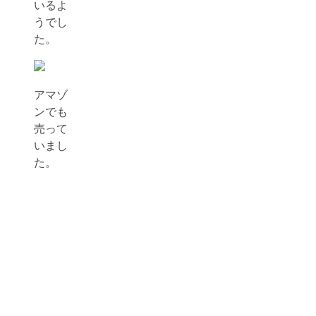
いるよ
うでし
た。
アマゾ
ンでも
売って
いまし
た。