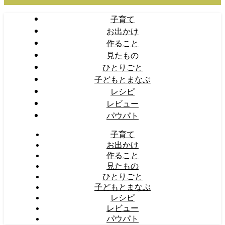
子育て
お出かけ
作ること
見たもの
ひとりごと
子どもとまなぶ
レシピ
レビュー
パウパト
子育て
お出かけ
作ること
見たもの
ひとりごと
子どもとまなぶ
レシピ
レビュー
パウパト