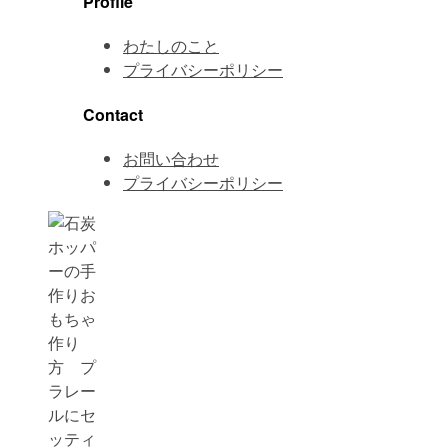
Profile
わたしのこと
プライバシーポリシー
Contact
お問い合わせ
プライバシーポリシー